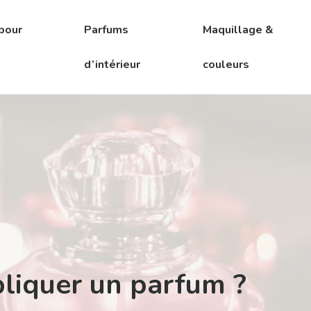
pour
Parfums
Maquillage &
d’intérieur
couleurs
liquer un parfum ?