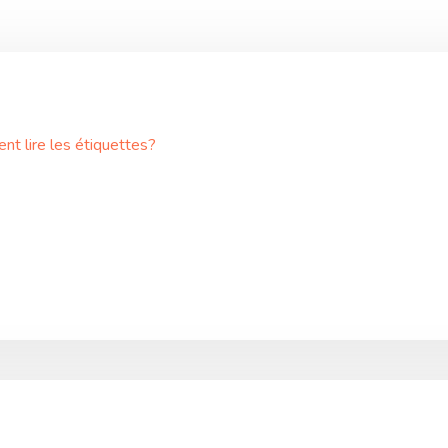
nt lire les étiquettes?