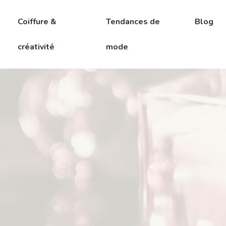
Coiffure &
Tendances de
Blog
créativité
mode