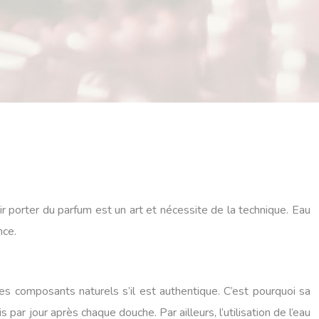
ir porter du parfum est un art et nécessite de la technique. Eau
nce.
des composants naturels s’il est authentique. C’est pourquoi sa
par jour après chaque douche. Par ailleurs, l’utilisation de l’eau