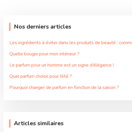
Nos derniers articles
Les ingrédients à éviter dans les produits de beauté : comme
Quelle bougie pour mon intérieur ?
Le parfum pour un homme est un signe d’élégance !
Quel parfum choisir pour l’été ?
Pourquoi changer de parfum en fonction de la saison ?
Articles similaires