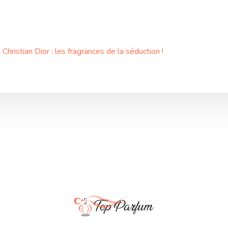
hristian Dior : les fragrances de la séduction !