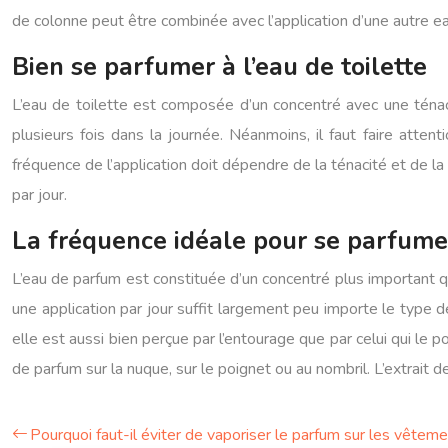
de colonne peut être combinée avec l’application d’une autre e
Bien se parfumer à l’eau de toilette
L’eau de toilette est composée d’un concentré avec une ténaci
plusieurs fois dans la journée. Néanmoins, il faut faire atten
fréquence de l’application doit dépendre de la ténacité et de 
par jour.
La fréquence idéale pour se parfumer
L’eau de parfum est constituée d’un concentré plus important q
une application par jour suffit largement peu importe le type d
elle est aussi bien perçue par l’entourage que par celui qui le po
de parfum sur la nuque, sur le poignet ou au nombril. L’extrait d
Pourquoi faut-il éviter de vaporiser le parfum sur les vêteme