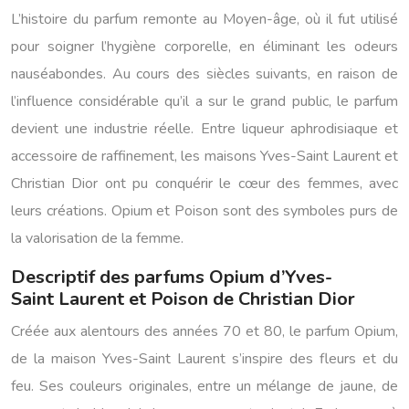
L’histoire du parfum remonte au Moyen-âge, où il fut utilisé
pour soigner l’hygiène corporelle, en éliminant les odeurs
nauséabondes. Au cours des siècles suivants, en raison de
l’influence considérable qu’il a sur le grand public, le parfum
devient une industrie réelle. Entre liqueur aphrodisiaque et
accessoire de raffinement, les maisons Yves-Saint Laurent et
Christian Dior ont pu conquérir le cœur des femmes, avec
leurs créations. Opium et Poison sont des symboles purs de
la valorisation de la femme.
Descriptif des parfums Opium d’Yves-
Saint Laurent et Poison de Christian Dior
Créée aux alentours des années 70 et 80, le parfum Opium,
de la maison Yves-Saint Laurent s’inspire des fleurs et du
feu. Ses couleurs originales, entre un mélange de jaune, de