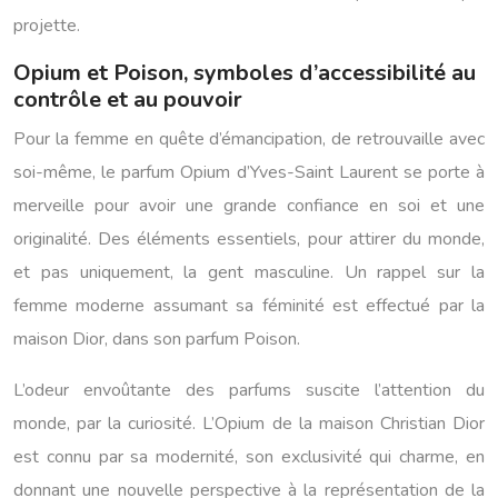
projette.
Opium et Poison, symboles d’accessibilité au
contrôle et au pouvoir
Pour la femme en quête d’émancipation, de retrouvaille avec
soi-même, le parfum Opium d’Yves-Saint Laurent se porte à
merveille pour avoir une grande confiance en soi et une
originalité. Des éléments essentiels, pour attirer du monde,
et pas uniquement, la gent masculine. Un rappel sur la
femme moderne assumant sa féminité est effectué par la
maison Dior, dans son parfum Poison.
L’odeur envoûtante des parfums suscite l’attention du
monde, par la curiosité. L’Opium de la maison Christian Dior
est connu par sa modernité, son exclusivité qui charme, en
donnant une nouvelle perspective à la représentation de la