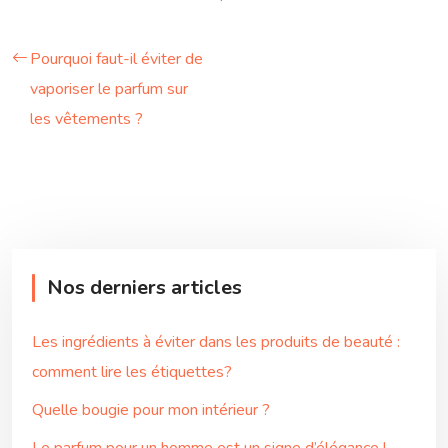
Pourquoi faut-il éviter de
vaporiser le parfum sur
les vêtements ?
Nos derniers articles
Les ingrédients à éviter dans les produits de beauté :
comment lire les étiquettes?
Quelle bougie pour mon intérieur ?
Le parfum pour un homme est un signe d’élégance !