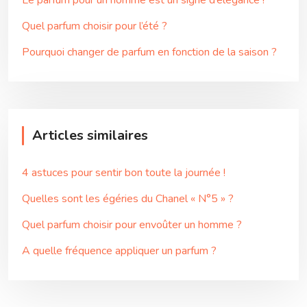
Quel parfum choisir pour l’été ?
Pourquoi changer de parfum en fonction de la saison ?
Articles similaires
4 astuces pour sentir bon toute la journée !
Quelles sont les égéries du Chanel « N°5 » ?
Quel parfum choisir pour envoûter un homme ?
A quelle fréquence appliquer un parfum ?