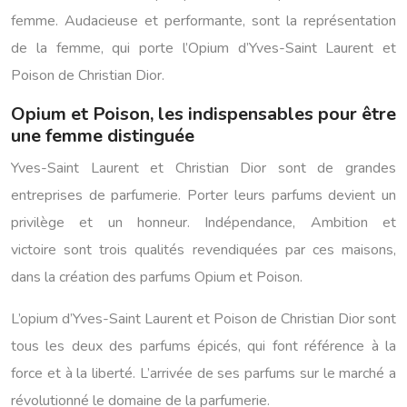
femme. Audacieuse et performante, sont la représentation
de la femme, qui porte l’Opium d’Yves-Saint Laurent et
Poison de Christian Dior.
Opium et Poison, les indispensables pour être
une femme distinguée
Yves-Saint Laurent et Christian Dior sont de grandes
entreprises de parfumerie. Porter leurs parfums devient un
privilège et un honneur. Indépendance, Ambition et
victoire sont trois qualités revendiquées par ces maisons,
dans la création des parfums Opium et Poison.
L’opium d’Yves-Saint Laurent et Poison de Christian Dior sont
tous les deux des parfums épicés, qui font référence à la
force et à la liberté. L’arrivée de ses parfums sur le marché a
révolutionné le domaine de la parfumerie.